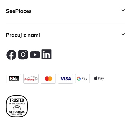
SeePlaces
Pracuj z nami