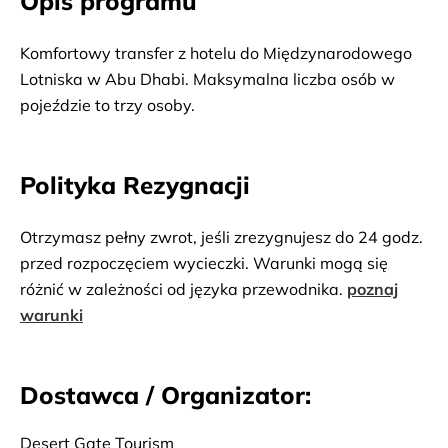
Opis programu
Komfortowy transfer z hotelu do Międzynarodowego
Lotniska w Abu Dhabi. Maksymalna liczba osób w
pojeździe to trzy osoby.
Polityka Rezygnacji
Otrzymasz pełny zwrot, jeśli zrezygnujesz do 24 godz.
przed rozpoczęciem wycieczki. Warunki mogą się
różnić w zależności od języka przewodnika.
poznaj
warunki
Dostawca / Organizator:
Desert Gate Tourism