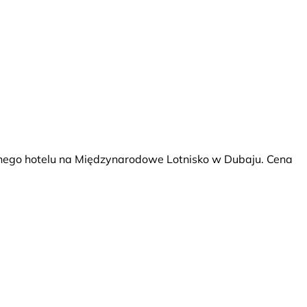
go hotelu na Międzynarodowe Lotnisko w Dubaju. Cena