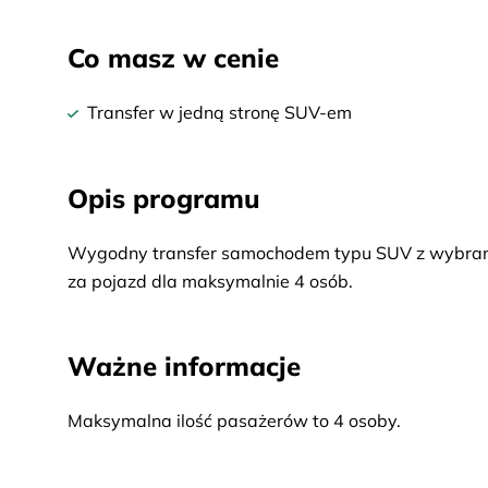
Co masz w cenie
Transfer w jedną stronę SUV-em
Opis programu
Wygodny transfer samochodem typu SUV z wybrane
za pojazd dla maksymalnie 4 osób.
Ważne informacje
Maksymalna ilość pasażerów to 4 osoby.