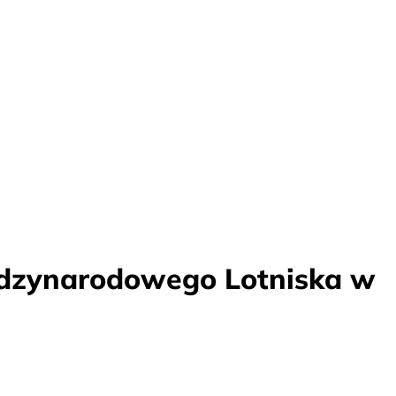
ędzynarodowego Lotniska w