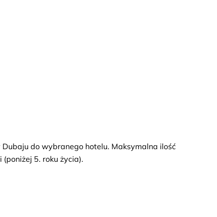
 Dubaju do wybranego hotelu. Maksymalna ilość
(poniżej 5. roku życia).