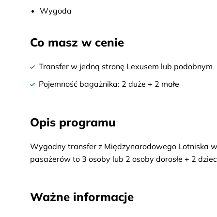
Wygoda
Co masz w cenie
Transfer w jedną stronę Lexusem lub podobnym
Pojemność bagażnika: 2 duże + 2 małe
Opis programu
Wygodny transfer z Międzynarodowego Lotniska w
pasażerów to 3 osoby lub 2 osoby dorosłe + 2 dzieci 
Ważne informacje