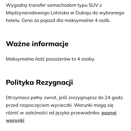
Wygodny transfer samochodem typu SUV z
Międzynarodowego Lotniska w Dubaju do wybranego
hotelu. Cena za pojazd dla maksymalnie 4 osób.
Ważne informacje
Maksymalna ilość pasażerów to 4 osoby.
Polityka Rezygnacji
Otrzymasz pełny zwrot, jeśli zrezygnujesz do 24 godz.
przed rozpoczęciem wycieczki. Warunki mogą się
różnić w zależności od języka przewodnika.
poznaj
warunki