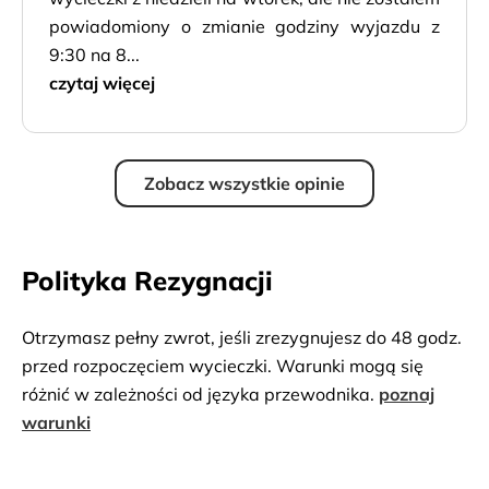
powiadomiony o zmianie godziny wyjazdu z
9:30 na 8...
czytaj więcej
Zobacz wszystkie opinie
Polityka Rezygnacji
Otrzymasz pełny zwrot, jeśli zrezygnujesz do 48 godz.
przed rozpoczęciem wycieczki. Warunki mogą się
różnić w zależności od języka przewodnika.
poznaj
warunki