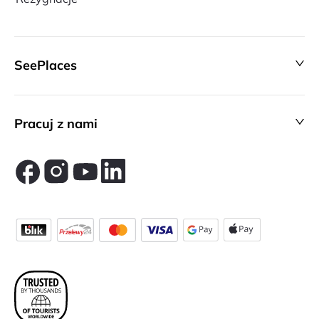
SeePlaces
Pracuj z nami