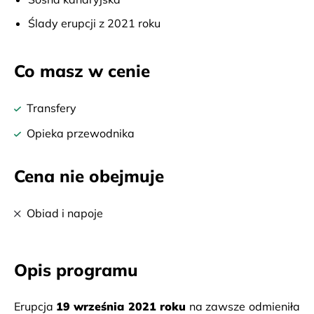
Ślady erupcji z 2021 roku
Co masz w cenie
Transfery
Opieka przewodnika
Cena nie obejmuje
Obiad i napoje
Opis programu
Erupcja 
19 września 2021 roku
 na zawsze odmieniła 