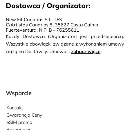
Dostawca / Organizator:
New Fit Canarias S.L. TFS
C/Artistas Canarios 8, 35627 Costa Calma,
Fuerteventura, NIP: B - 76255611
Każdy Dostawca (Organizator) jest przedsiębiorcą.
Wszystkie obowiązki związane z wykonaniem umowy
ciążą na Dostawcy. Umowa...
zobacz więcej
Wsparcie
Kontakt
Gwarancja Ceny
eSIM promo
Rezygnacje