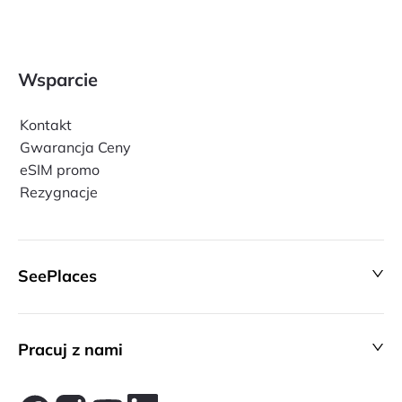
Wsparcie
Kontakt
Gwarancja Ceny
eSIM promo
Rezygnacje
SeePlaces
Pracuj z nami