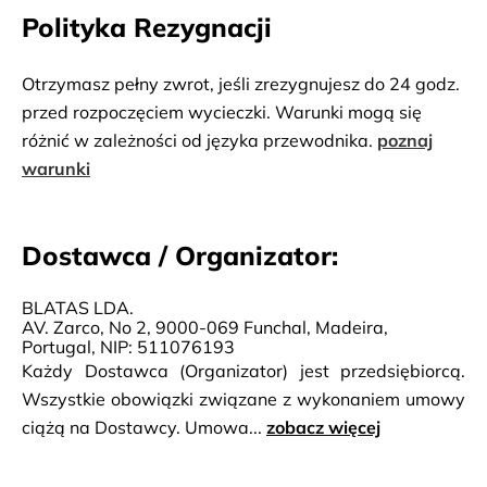
Polityka Rezygnacji
Otrzymasz pełny zwrot, jeśli zrezygnujesz do 24 godz.
przed rozpoczęciem wycieczki. Warunki mogą się
różnić w zależności od języka przewodnika.
poznaj
warunki
Dostawca / Organizator:
BLATAS LDA.
AV. Zarco, No 2, 9000-069 Funchal, Madeira,
Portugal, NIP: 511076193
Każdy Dostawca (Organizator) jest przedsiębiorcą.
Wszystkie obowiązki związane z wykonaniem umowy
ciążą na Dostawcy. Umowa...
zobacz więcej