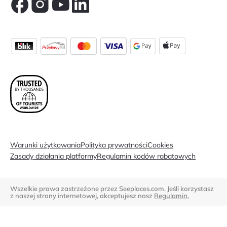
Warunki użytkowania
Polityka prywatności
Cookies
Zasady działania platformy
Regulamin kodów rabatowych
Wszelkie prawa zastrzeżone przez Seeplaces.com. Jeśli korzystasz
z naszej strony internetowej, akceptujesz nasz
Regulamin.