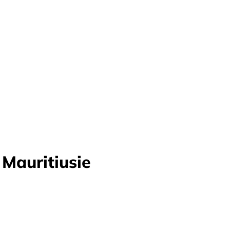
Mauritiusie