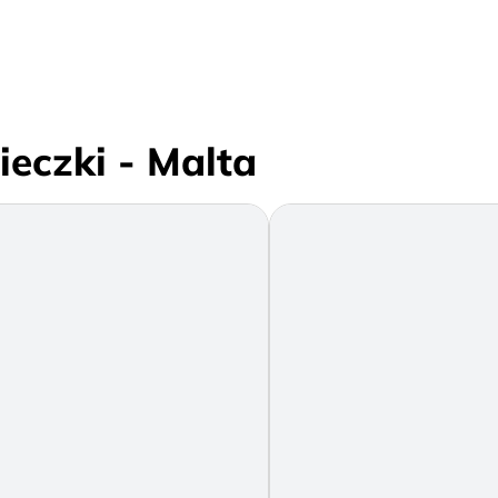
ieczki - Malta