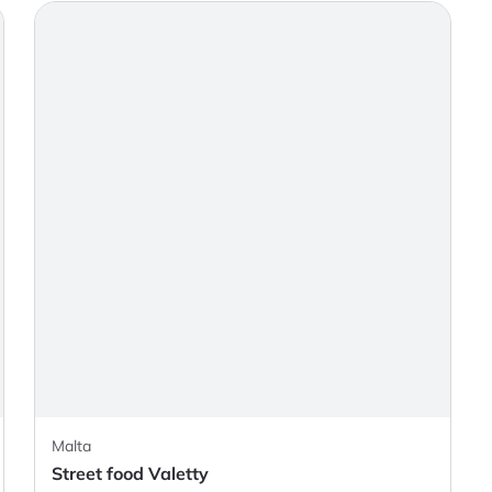
Malta
Street food Valetty