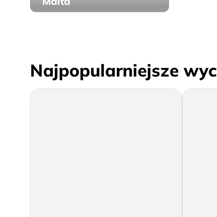
Malta
Najpopularniejsze wyc