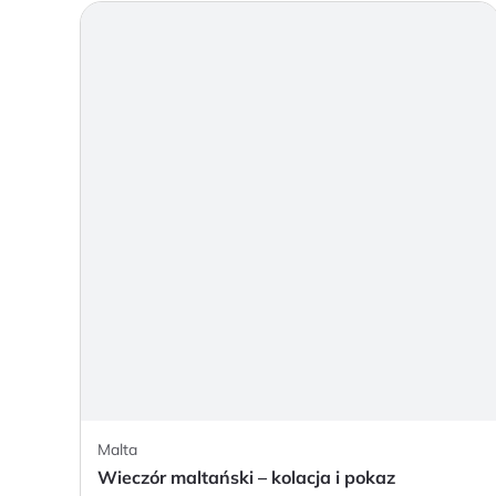
Malta
Wieczór maltański – kolacja i pokaz