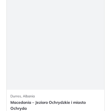
Durres, Albania
Macedonia – Jezioro Ochrydzkie i miasto
Ochryda