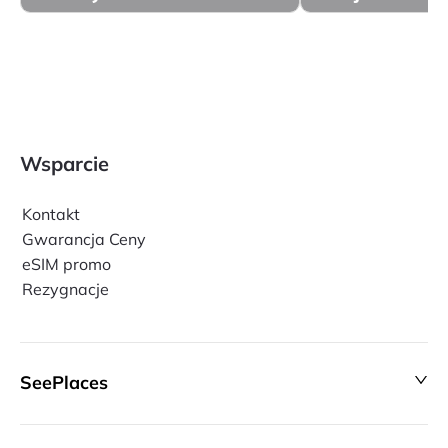
Wsparcie
Kontakt
Gwarancja Ceny
eSIM promo
Rezygnacje
SeePlaces