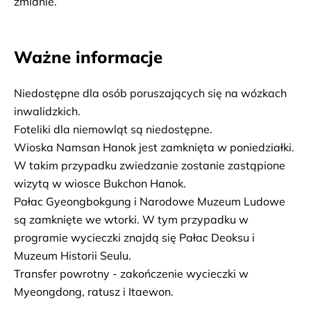
zmianie.
Ważne informacje
Niedostępne dla osób poruszających się na wózkach 
inwalidzkich.
Foteliki dla niemowląt są niedostępne.
Wioska Namsan Hanok jest zamknięta w poniedziałki. 
W takim przypadku zwiedzanie zostanie zastąpione 
wizytą w wiosce Bukchon Hanok.
Pałac Gyeongbokgung i Narodowe Muzeum Ludowe 
są zamknięte we wtorki. W tym przypadku w 
programie wycieczki znajdą się Pałac Deoksu i 
Muzeum Historii Seulu.
Transfer powrotny - zakończenie wycieczki w 
Myeongdong, ratusz i Itaewon.