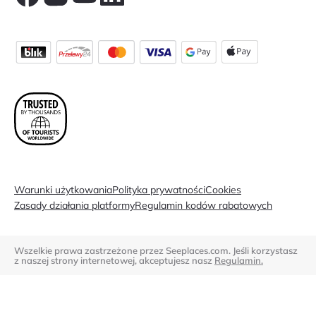
Warunki użytkowania
Polityka prywatności
Cookies
Zasady działania platformy
Regulamin kodów rabatowych
Wszelkie prawa zastrzeżone przez Seeplaces.com. Jeśli korzystasz
z naszej strony internetowej, akceptujesz nasz
Regulamin.