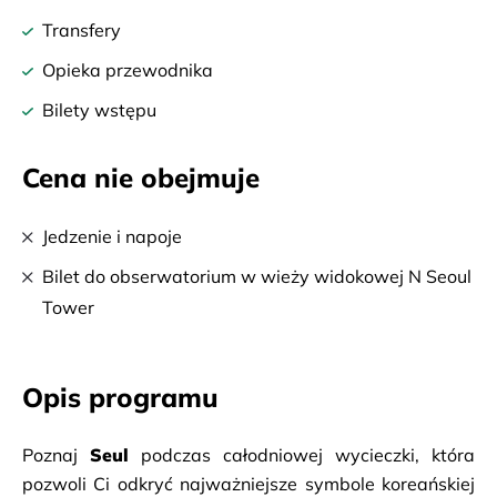
Transfery
Opieka przewodnika
Bilety wstępu
Cena nie obejmuje
Jedzenie i napoje
Bilet do obserwatorium w wieży widokowej N Seoul
Tower
Opis programu
Poznaj 
Seul
 podczas całodniowej wycieczki, która 
pozwoli Ci odkryć najważniejsze symbole koreańskiej 