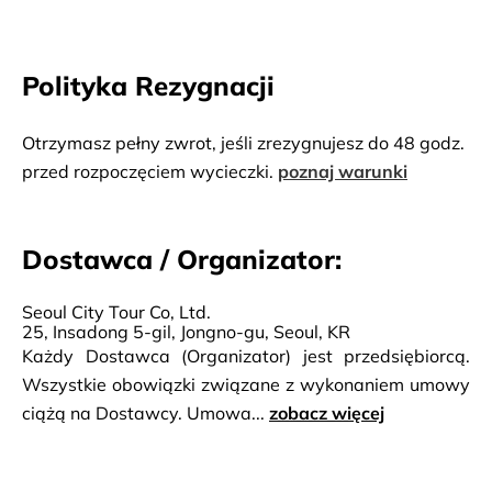
Polityka Rezygnacji
Otrzymasz pełny zwrot, jeśli zrezygnujesz do 48 godz.
przed rozpoczęciem wycieczki.
poznaj warunki
Dostawca / Organizator:
Seoul City Tour Co, Ltd.
25, Insadong 5-gil, Jongno-gu, Seoul, KR
Każdy Dostawca (Organizator) jest przedsiębiorcą.
Wszystkie obowiązki związane z wykonaniem umowy
ciążą na Dostawcy. Umowa...
zobacz więcej