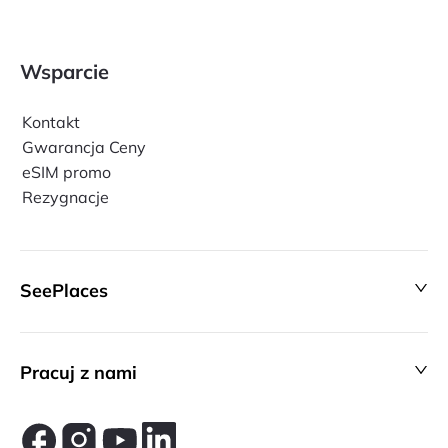
Wsparcie
Kontakt
Gwarancja Ceny
eSIM promo
Rezygnacje
SeePlaces
Pracuj z nami