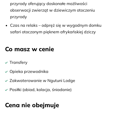
przyrody oferujący doskonałe możliwości
obserwacji zwierząt w dziewiczym otoczeniu
przyrody
Czas na relaks – odpręż się w wygodnym domku
safari otoczonym pięknem afrykańskiej dziczy
Co masz w cenie
Transfery
Opieka przewodnika
Zakwaterowanie w Ngutuni Lodge
Posiłki (obiad, kolacja, śniadanie)
Cena nie obejmuje