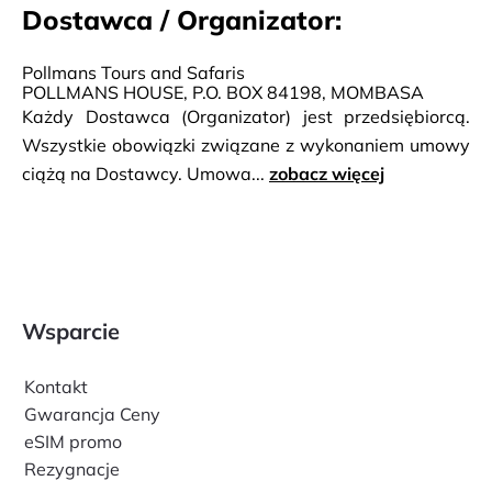
Dostawca / Organizator:
Pollmans Tours and Safaris
POLLMANS HOUSE, P.O. BOX 84198, MOMBASA
Każdy Dostawca (Organizator) jest przedsiębiorcą.
Wszystkie obowiązki związane z wykonaniem umowy
ciążą na Dostawcy. Umowa...
zobacz więcej
Wsparcie
Kontakt
Gwarancja Ceny
eSIM promo
Rezygnacje