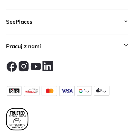
SeePlaces
Pracuj z nami