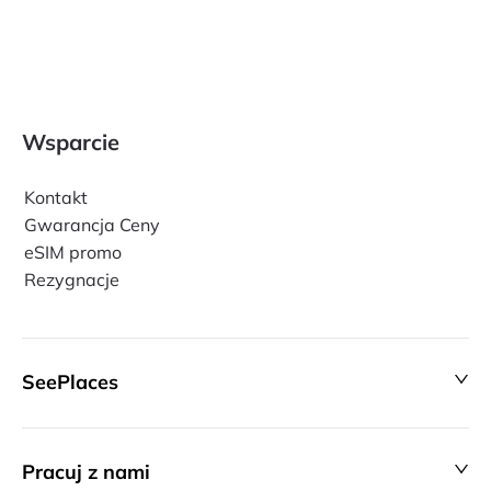
Wsparcie
Kontakt
Gwarancja Ceny
eSIM promo
Rezygnacje
SeePlaces
Pracuj z nami