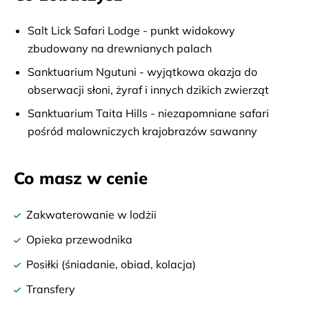
Salt Lick Safari Lodge - punkt widokowy
zbudowany na drewnianych palach
Sanktuarium Ngutuni - wyjątkowa okazja do
obserwacji słoni, żyraf i innych dzikich zwierząt
Sanktuarium Taita Hills - niezapomniane safari
pośród malowniczych krajobrazów sawanny
Co masz w cenie
Zakwaterowanie w lodżii
Opieka przewodnika
Posiłki (śniadanie, obiad, kolacja)
Transfery