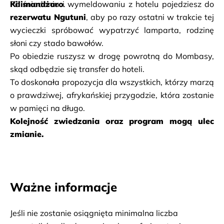
Kilimandżaro
. 
rezerwatu Ngutuni
, aby po razy ostatni w trakcie tej 
wycieczki spróbować wypatrzyć lamparta, rodzinę 
słoni czy stado bawołów. 
Po obiedzie ruszysz w drogę powrotną do Mombasy, 
skąd odbędzie się transfer do hoteli. 
To doskonała propozycja dla wszystkich, którzy marzą 
o prawdziwej, afrykańskiej przygodzie, która zostanie 
w pamięci na długo. 
Kolejność zwiedzania oraz program mogą ulec 
zmianie.
Ważne informacje
Jeśli nie zostanie osiągnięta minimalna liczba 