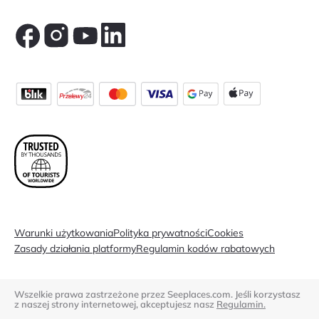
Warunki użytkowania
Polityka prywatności
Cookies
Zasady działania platformy
Regulamin kodów rabatowych
Wszelkie prawa zastrzeżone przez Seeplaces.com. Jeśli korzystasz
z naszej strony internetowej, akceptujesz nasz
Regulamin.