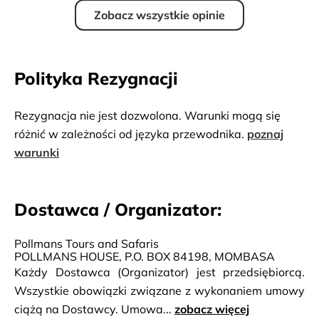
Zobacz wszystkie opinie
Polityka Rezygnacji
Rezygnacja nie jest dozwolona. Warunki mogą się
różnić w zależności od języka przewodnika.
poznaj
warunki
Dostawca / Organizator:
Pollmans Tours and Safaris
POLLMANS HOUSE, P.O. BOX 84198, MOMBASA
Każdy Dostawca (Organizator) jest przedsiębiorcą.
Wszystkie obowiązki związane z wykonaniem umowy
ciążą na Dostawcy. Umowa...
zobacz więcej