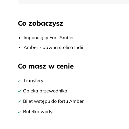
Co zobaczysz
Imponujący Fort Amber
Amber - dawna stolica Indii
Co masz w cenie
Transfery
Opieka przewodnika
Bilet wstępu do fortu Amber
Butelka wody