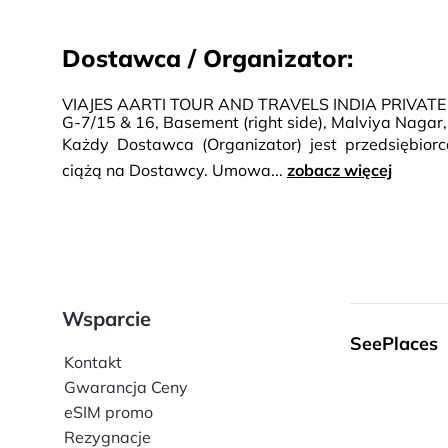
Dostawca / Organizator:
VIAJES AARTI TOUR AND TRAVELS INDIA PRIVATE
G-7/15 & 16, Basement (right side), Malviya Nagar
Każdy Dostawca (Organizator) jest przedsiębio
ciążą na Dostawcy. Umowa...
zobacz więcej
Wsparcie
SeePlaces
Kontakt
Gwarancja Ceny
eSIM promo
Rezygnacje