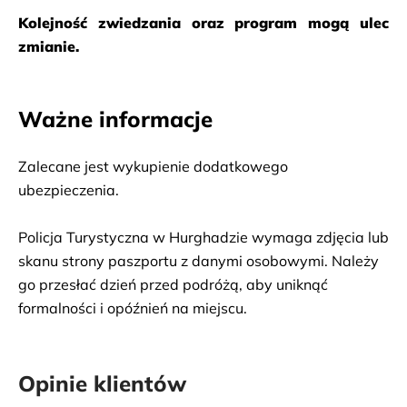
Kolejność zwiedzania oraz program mogą ulec 
zmianie.
Ważne informacje
Zalecane jest wykupienie dodatkowego 
ubezpieczenia.
Policja Turystyczna w Hurghadzie wymaga zdjęcia lub 
skanu strony paszportu z danymi osobowymi. Należy 
go przesłać dzień przed podróżą, aby uniknąć 
formalności i opóźnień na miejscu.
Opinie klientów