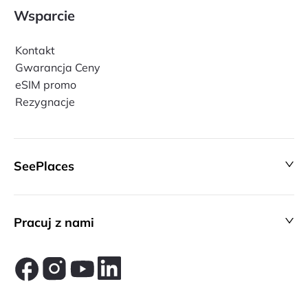
Wsparcie
Kontakt
Gwarancja Ceny
eSIM promo
Rezygnacje
SeePlaces
Pracuj z nami