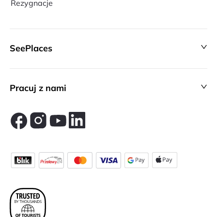
Rezygnacje
SeePlaces
Pracuj z nami