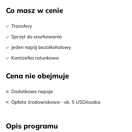
Co masz w cenie
Transfery
Sprzęt do snurkowania
Jeden napój bezalkoholowy
Kamizelka ratunkowa
Cena nie obejmuje
Dodatkowe napoje
Opłata środowiskowa - ok. 5 USD/osoba
Opis programu