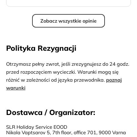
Zobacz wszystkie opinie
Polityka Rezygnacji
Otrzymasz pełny zwrot, jeśli zrezygnujesz do 24 godz.
przed rozpoczęciem wycieczki. Warunki mogą się
różnić w zależności od języka przewodnika.
poznaj
warunki
Dostawca / Organizator:
SLR Holiday Service EOOD
Nikola Vaptsarov 5, 7th floor, office 701, 9000 Varna