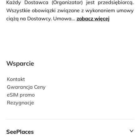
Każdy Dostawca (Organizator) jest przedsiębiorcą.
Wszystkie obowiązki związane z wykonaniem umowy
ciążą na Dostawcy. Umowa...
zobacz więcej
Wsparcie
Kontakt
Gwarancja Ceny
eSIM promo
Rezygnacje
SeePlaces