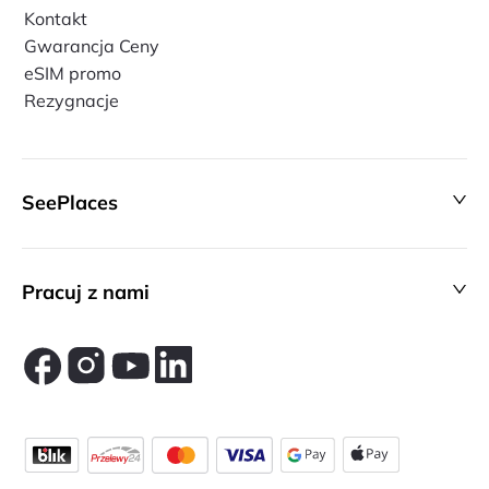
Kontakt
Gwarancja Ceny
eSIM promo
Rezygnacje
SeePlaces
Pracuj z nami