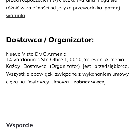
różnić w zależności od języka przewodnika.
poznaj
warunki
Dostawca / Organizator:
Nueva Vista DMC Armenia
14 Vardanants Str. Office 1, 0010, Yerevan, Armenia
Każdy Dostawca (Organizator) jest przedsiębiorcą.
Wszystkie obowiązki związane z wykonaniem umowy
ciążą na Dostawcy. Umowa...
zobacz więcej
Wsparcie