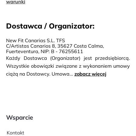
warunki
Dostawca / Organizator:
New Fit Canarias S.L. TFS
C/Artistas Canarios 8, 35627 Costa Calma,
Fuerteventura, NIP: B - 76255611
Każdy Dostawca (Organizator) jest przedsiębiorcą.
Wszystkie obowiązki związane z wykonaniem umowy
ciążą na Dostawcy. Umowa...
zobacz więcej
Wsparcie
Kontakt