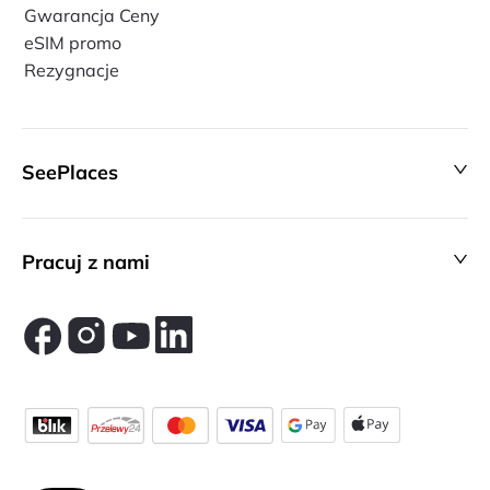
Gwarancja Ceny
eSIM promo
Rezygnacje
SeePlaces
Pracuj z nami