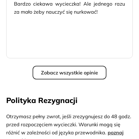
Bardzo ciekawa wycieczka! Ale jednego razu
za mało żeby nauczyć się nurkować!
Zobacz wszystkie opinie
Polityka Rezygnacji
Otrzymasz pełny zwrot, jeśli zrezygnujesz do 48 godz.
przed rozpoczęciem wycieczki. Warunki mogą się
różnić w zależności od języka przewodnika.
poznaj