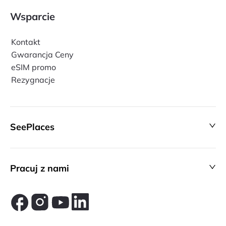
Wsparcie
Kontakt
Gwarancja Ceny
eSIM promo
Rezygnacje
SeePlaces
Pracuj z nami