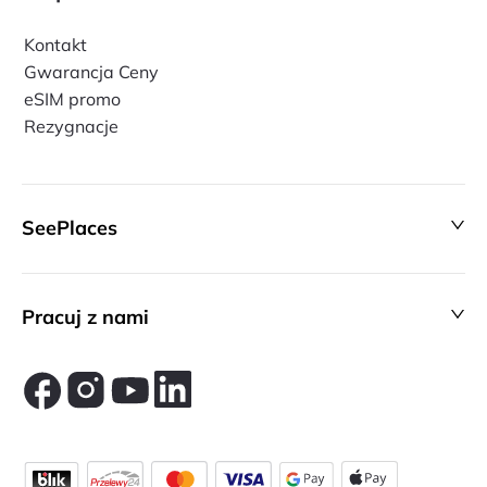
Kontakt
Gwarancja Ceny
eSIM promo
Rezygnacje
SeePlaces
Pracuj z nami