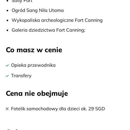
Sally Port
Ogród Sang Nila Utama
Wykopaliska archeologiczne Fort Canning
Galeria dziedzictwa Fort Canning;
Co masz w cenie
Opieka przewodnika
Transfery
Cena nie obejmuje
Fotelik samochodowy dla dzieci ok. 29 SGD