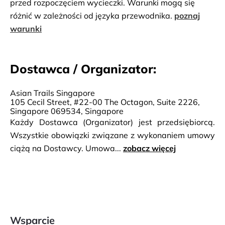
przed rozpoczęciem wycieczki. Warunki mogą się
różnić w zależności od języka przewodnika.
poznaj
warunki
Dostawca / Organizator:
Asian Trails Singapore
105 Cecil Street, #22-00 The Octagon, Suite 2226,
Singapore 069534, Singapore
Każdy Dostawca (Organizator) jest przedsiębiorcą.
Wszystkie obowiązki związane z wykonaniem umowy
ciążą na Dostawcy. Umowa...
zobacz więcej
Wsparcie