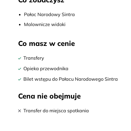
Pałac Narodowy Sintra
Malownicze widoki
Co masz w cenie
Transfery
Opieka przewodnika
Bilet wstępu do Pałacu Narodowego Sintra
Cena nie obejmuje
Transfer do miejsca spotkania