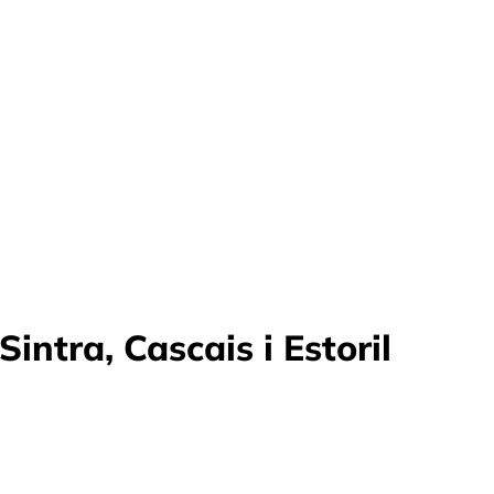
ntra, Cascais i Estoril