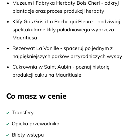
Muzeum i Fabryka Herbaty Bois Cheri - odkryj
plantacje oraz proces produkcji herbaty
Klify Gris Gris i La Roche qui Pleure - podziwiaj
spektakularne klify południowego wybrzeża
Mauritiusa
Rezerwat La Vanille - spaceruj po jednym z
najpiękniejszych parków przyrodniczych wyspy
Cukrownia w Saint Aubin - poznaj historię
produkcji cukru na Mauritiusie
Co masz w cenie
Transfery
Opieka przewodnika
Bilety wstępu