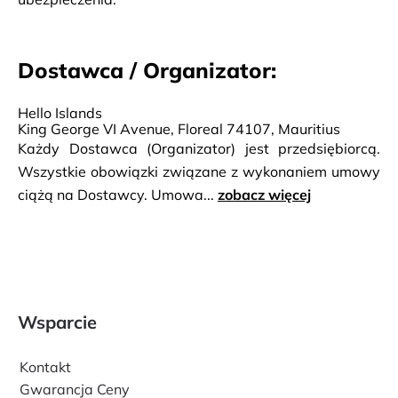
Dostawca / Organizator:
Hello Islands
King George VI Avenue, Floreal 74107, Mauritius
Każdy Dostawca (Organizator) jest przedsiębiorcą.
Wszystkie obowiązki związane z wykonaniem umowy
ciążą na Dostawcy. Umowa...
zobacz więcej
Wsparcie
Kontakt
Gwarancja Ceny