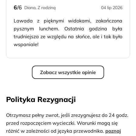
6
/6
Diana, Z rodziną
04 lip 2026
Lawada z pięknymi widokami, zakończona
pysznym lunchem. Ostatnia godzina była
trudniejsza ze względu na słońce, ale i tak było
wspaniale!
Zobacz wszystkie opinie
Polityka Rezygnacji
Otrzymasz pełny zwrot, jeśli zrezygnujesz do 24 godz.
przed rozpoczęciem wycieczki. Warunki mogą się
różnić w zależności od języka przewodnika.
poznaj