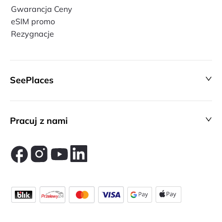
Gwarancja Ceny
eSIM promo
Rezygnacje
SeePlaces
Pracuj z nami