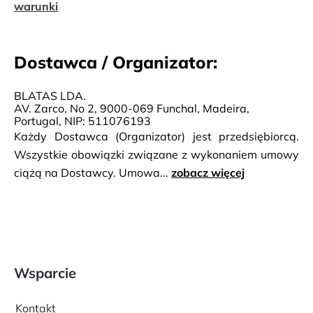
warunki
Dostawca / Organizator:
BLATAS LDA.
AV. Zarco, No 2, 9000-069 Funchal, Madeira,
Portugal, NIP: 511076193
Każdy Dostawca (Organizator) jest przedsiębiorcą.
Wszystkie obowiązki związane z wykonaniem umowy
ciążą na Dostawcy. Umowa...
zobacz więcej
Wsparcie
Kontakt