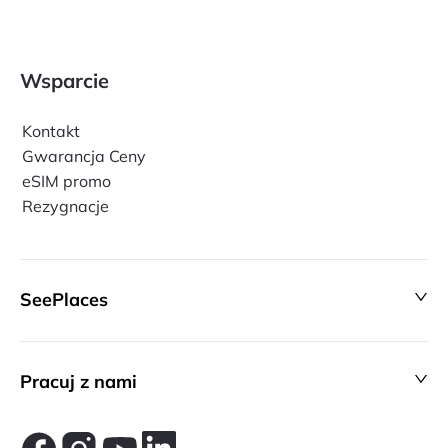
Wsparcie
Kontakt
Gwarancja Ceny
eSIM promo
Rezygnacje
SeePlaces
Pracuj z nami