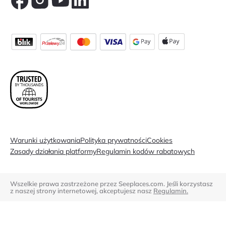
Warunki użytkowania
Polityka prywatności
Cookies
Zasady działania platformy
Regulamin kodów rabatowych
Wszelkie prawa zastrzeżone przez Seeplaces.com. Jeśli korzystasz
z naszej strony internetowej, akceptujesz nasz
Regulamin.