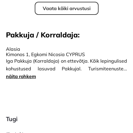
Vaata kõiki arvustusi
Pakkuja / Korraldaja:
Alasia
Kimonos 1, Egkomi Nicosia CYPRUS
Iga Pakkuja (Korraldaja) on ettevõtja. Kõik lepingulised
kohustused lasuvad Pakkujal. Turismiteenuste...
näita rohkem
Tugi